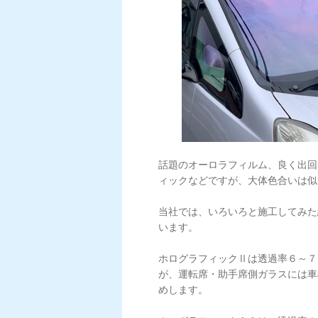
話題のオーロラフィルム、良く出回
ィックなどですが、大体色合いは似
当社では、いろいろと施工してみた
います。
ホログラフィックⅡは透過率６～７
が、運転席・助手席側ガラスには車
めします。