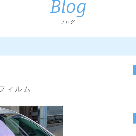
Blog
ブログ
フィルム