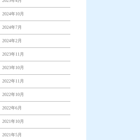
2025年4月
2024年10月
2024年7月
2024年2月
2023年11月
2023年10月
2022年11月
2022年10月
2022年6月
2021年10月
2021年5月