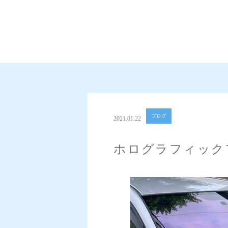
ブログ
2021.01.22
ホログラフィック