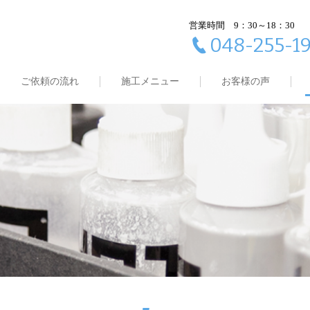
営業時間
9：30～18：30
048-255-1
ご依頼の流れ
施工メニュー
お客様の声