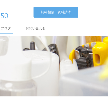
無料相談・資料請求
950
ブログ
お問い合わせ