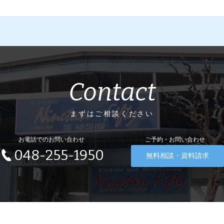
Contact
まずはご相談ください
お電話でのお問い合わせ
ご予約・お問い合わせ
048-255-1950
無料相談・資料請求