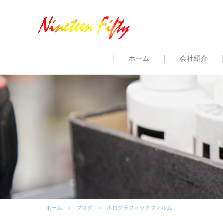
ホーム
会社紹介
ホーム
ブログ
ホログラフィックフィルム